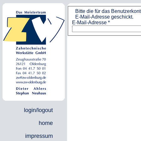
Bitte die für das Benutzerko
E-Mail-Adresse geschickt.
E-Mail-Adresse
*
login/logout
home
impressum